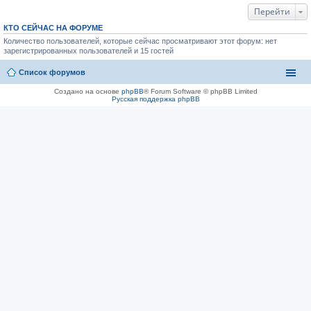
Перейти
КТО СЕЙЧАС НА ФОРУМЕ
Количество пользователей, которые сейчас просматривают этот форум: нет
зарегистрированных пользователей и 15 гостей
Список форумов
Создано на основе
phpBB
® Forum Software © phpBB Limited
Русская поддержка phpBB