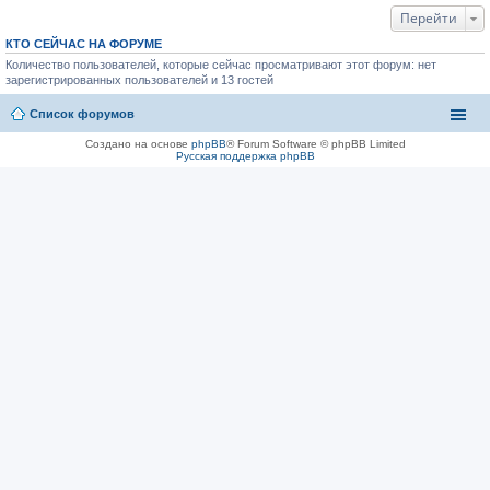
Перейти
КТО СЕЙЧАС НА ФОРУМЕ
Количество пользователей, которые сейчас просматривают этот форум: нет
зарегистрированных пользователей и 13 гостей
Список форумов
Создано на основе
phpBB
® Forum Software © phpBB Limited
Русская поддержка phpBB