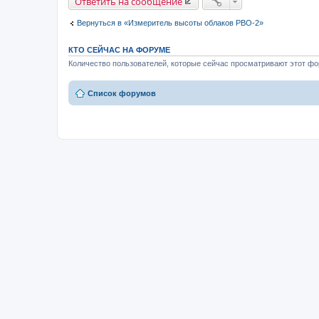
Ответить на сообщение
Вернуться в «Измеритель высоты облаков РВО-2»
КТО СЕЙЧАС НА ФОРУМЕ
Количество пользователей, которые сейчас просматривают этот фор
Список форумов