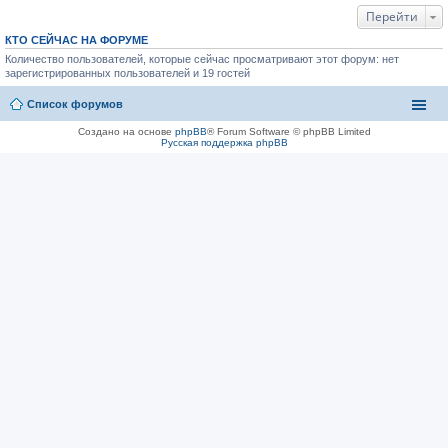
Перейти
КТО СЕЙЧАС НА ФОРУМЕ
Количество пользователей, которые сейчас просматривают этот форум: нет
зарегистрированных пользователей и 19 гостей
Список форумов
Создано на основе
phpBB
® Forum Software © phpBB Limited
Русская поддержка phpBB