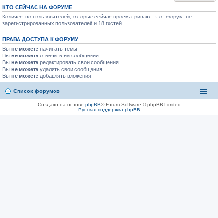
КТО СЕЙЧАС НА ФОРУМЕ
Количество пользователей, которые сейчас просматривают этот форум: нет
зарегистрированных пользователей и 18 гостей
ПРАВА ДОСТУПА К ФОРУМУ
Вы
не можете
начинать темы
Вы
не можете
отвечать на сообщения
Вы
не можете
редактировать свои сообщения
Вы
не можете
удалять свои сообщения
Вы
не можете
добавлять вложения
Список форумов
Создано на основе
phpBB
® Forum Software © phpBB Limited
Русская поддержка phpBB