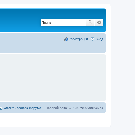
Регистрация
Вход
Удалить cookies форума
Часовой пояс: UTC+07:00 Азия/Омск