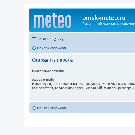
omsk-meteo.ru
Ремонт и обслуживание гидромет
Ссылки
FAQ
Список форумов
Отправить пароль
Имя пользователя:
Адрес e-mail:
E-mail адрес, связанный с Вашим аккаунтом. Если Вы не изменили
пользователя, то это e-mail адрес, указанный Вами при регистраци
Список форумов