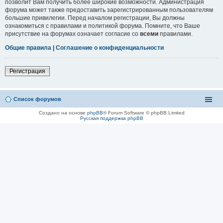
позволит Вам получить более широкие возможности. Администрация
форума может также предоставить зарегистрированным пользователям
большие привилегии. Перед началом регистрации, Вы должны
ознакомиться с правилами и политикой форума. Помните, что Ваше
присутствие на форумах означает согласие со
всеми
правилами.
Общие правила
|
Соглашение о конфиденциальности
Регистрация
Список форумов
Создано на основе
phpBB
® Forum Software © phpBB Limited
Русская поддержка phpBB