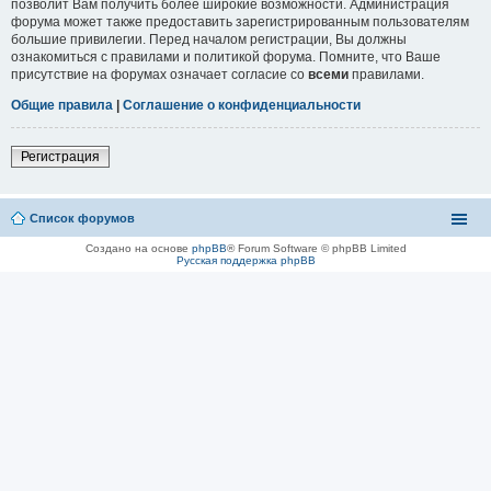
позволит Вам получить более широкие возможности. Администрация
форума может также предоставить зарегистрированным пользователям
большие привилегии. Перед началом регистрации, Вы должны
ознакомиться с правилами и политикой форума. Помните, что Ваше
присутствие на форумах означает согласие со
всеми
правилами.
Общие правила
|
Соглашение о конфиденциальности
Регистрация
Список форумов
Создано на основе
phpBB
® Forum Software © phpBB Limited
Русская поддержка phpBB