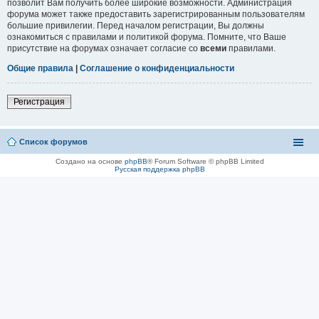
позволит Вам получить более широкие возможности. Администрация
форума может также предоставить зарегистрированным пользователям
большие привилегии. Перед началом регистрации, Вы должны
ознакомиться с правилами и политикой форума. Помните, что Ваше
присутствие на форумах означает согласие со
всеми
правилами.
Общие правила
|
Соглашение о конфиденциальности
Регистрация
Список форумов
Создано на основе
phpBB
® Forum Software © phpBB Limited
Русская поддержка phpBB