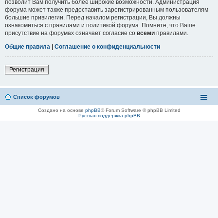
позволит Вам получить более широкие возможности. Администрация
форума может также предоставить зарегистрированным пользователям
большие привилегии. Перед началом регистрации, Вы должны
ознакомиться с правилами и политикой форума. Помните, что Ваше
присутствие на форумах означает согласие со
всеми
правилами.
Общие правила
|
Соглашение о конфиденциальности
Регистрация
Список форумов
Создано на основе
phpBB
® Forum Software © phpBB Limited
Русская поддержка phpBB