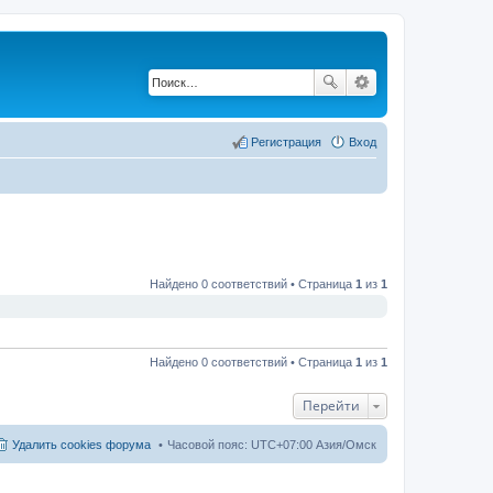
Регистрация
Вход
Найдено 0 соответствий • Страница
1
из
1
Найдено 0 соответствий • Страница
1
из
1
Перейти
Удалить cookies форума
Часовой пояс: UTC+07:00 Азия/Омск