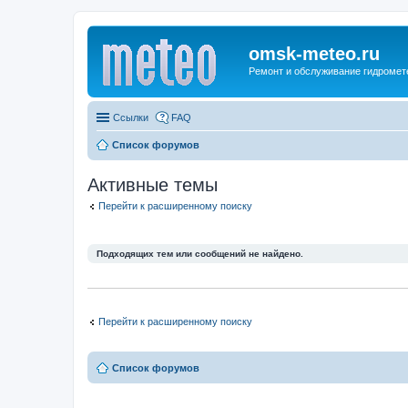
omsk-meteo.ru
Ремонт и обслуживание гидромет
Ссылки
FAQ
Список форумов
Активные темы
Перейти к расширенному поиску
Подходящих тем или сообщений не найдено.
Перейти к расширенному поиску
Список форумов