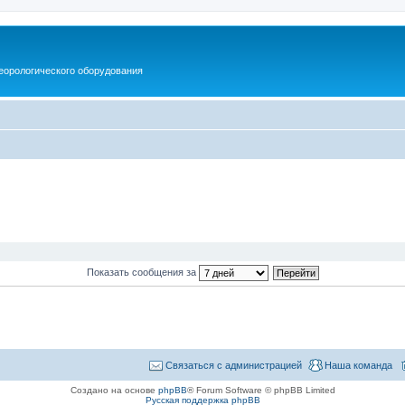
еорологического оборудования
Показать сообщения за
Связаться с администрацией
Наша команда
Создано на основе
phpBB
® Forum Software © phpBB Limited
Русская поддержка phpBB