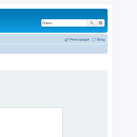
Регистрация
Вход