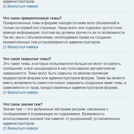
администратором.
Вернуться наверх
Что такое прикрепленные темы?
Прикрепленные темы в форуме находятся ниже всех объявлений и
только на первой его странице. Чаще всего они содержат достаточно
важную информацию, поэтому вы должны прочесть их по возможности.
Так же, как и с объявлениями, необходимые права на создание
прикрепленных тем устанавливаются администратором.
Вернуться наверх
Что такое закрытые темы?
Это такие темы, в которых пользователи больше не могут оставлять
сообщения, и все находящиеся в них голосования автоматически
завершаются. Темы могут быть закрыты по многим причинам
модератором форума или администратором форума. Также вы можете
иметь возможность самостоятельно закрывать созданные вами темы, в
зависимости от прав, предоставленных администратором форума.
Вернуться наверх
Что такое значки тем?
Значки тем — это выбранные авторами рисунки, связанные с
сообщениями и отражающие их содержимое. Возможность
использования значков тем зависит от разрешений, установленных
администратором.
Вернуться наверх