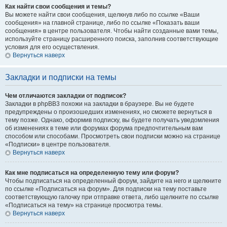
Как найти свои сообщения и темы?
Вы можете найти свои сообщения, щелкнув либо по ссылке «Ваши
сообщения» на главной странице, либо по ссылке «Показать ваши
сообщения» в центре пользователя. Чтобы найти созданные вами темы,
используйте страницу расширенного поиска, заполнив соответствующие
условия для его осуществления.
Вернуться наверх
Закладки и подписки на темы
Чем отличаются закладки от подписок?
Закладки в phpBB3 похожи на закладки в браузере. Вы не будете
предупреждены о произошедших изменениях, но сможете вернуться в
тему позже. Однако, оформив подписку, вы будете получать уведомления
об изменениях в теме или форумах форума предпочтительным вам
способом или способами. Просмотреть свои подписки можно на странице
«Подписки» в центре пользователя.
Вернуться наверх
Как мне подписаться на определенную тему или форум?
Чтобы подписаться на определенный форум, зайдите на него и щелкните
по ссылке «Подписаться на форум». Для подписки на тему поставьте
соответствующую галочку при отправке ответа, либо щелкните по ссылке
«Подписаться на тему» на странице просмотра темы.
Вернуться наверх