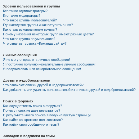
Уровни пользователей и группы
Кто такие администраторы?
Кто такие модераторы?
Что такое группы пользователей?
Где находятся группы и как вступить в них?
Как стать руководителем группы?
Почему названия некоторых групп имеют разные цвета?
Что такое группа по умолчанию?
Что означает ссылка «Команда сайта»?
Личные сообщения
Я не могу отправлять личные сообщения!
Я постоянно получаю нежелательные личные сообщения!
Я получил спам или оскорбительное сообщение!
Друзья и недоброжелатели
Что означают списки друзей и недоброжелателей?
Как добавлять или удалять пользователей из списков друзей и недоброжелателей?
Поиск в форумах
Как осуществлять поиск в форумах?
Почему поиск не дает результатов?
В результате моего поиска я получил пустую страницу!
Как найти конкретного пользователя?
Как найти свои сообщения и темы?
Закладки и подписки на темы