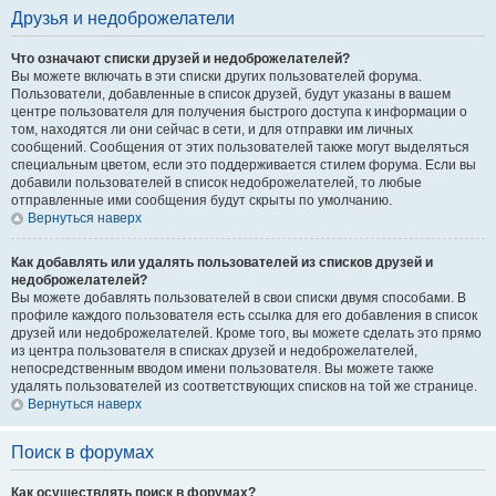
Друзья и недоброжелатели
Что означают списки друзей и недоброжелателей?
Вы можете включать в эти списки других пользователей форума.
Пользователи, добавленные в список друзей, будут указаны в вашем
центре пользователя для получения быстрого доступа к информации о
том, находятся ли они сейчас в сети, и для отправки им личных
сообщений. Сообщения от этих пользователей также могут выделяться
специальным цветом, если это поддерживается стилем форума. Если вы
добавили пользователей в список недоброжелателей, то любые
отправленные ими сообщения будут скрыты по умолчанию.
Вернуться наверх
Как добавлять или удалять пользователей из списков друзей и
недоброжелателей?
Вы можете добавлять пользователей в свои списки двумя способами. В
профиле каждого пользователя есть ссылка для его добавления в список
друзей или недоброжелателей. Кроме того, вы можете сделать это прямо
из центра пользователя в списках друзей и недоброжелателей,
непосредственным вводом имени пользователя. Вы можете также
удалять пользователей из соответствующих списков на той же странице.
Вернуться наверх
Поиск в форумах
Как осуществлять поиск в форумах?