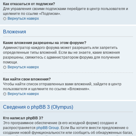
Как отказаться от подписки?
Для управления своими подписками перейдите в центр пользователя и
щелкните по ссылке «Подписки».
Вернуться наверх
Вложения
Какие вложения разрешены на этом форуме?
Администратор каждого форума может разрешить или запретить
определенные типы вложений. Если вы не знаете, какие вложения
разрешены, свяжитесь с администратором форума для получения
помощи.
Вернуться наверх
Как найти свои вложения?
Чтобы найти список отправленных вами вложений, зайдите в центр
пользователя и щелкните по ссылке «Вложения».
Вернуться наверх
Сведения о phpBB 3 (Olympus)
Кто написал phpBB 3?
Это программное обеспечение (в его исходной форме) создано и
распространяется
phpBB Group
. Если Вы хотите внести предложение о
создании новой функциональности или сообщить об обнаруженных багах,