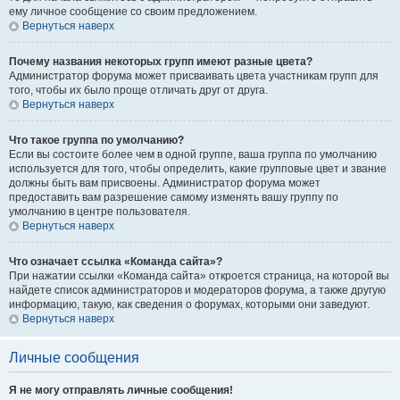
ему личное сообщение со своим предложением.
Вернуться наверх
Почему названия некоторых групп имеют разные цвета?
Администратор форума может присваивать цвета участникам групп для
того, чтобы их было проще отличать друг от друга.
Вернуться наверх
Что такое группа по умолчанию?
Если вы состоите более чем в одной группе, ваша группа по умолчанию
используется для того, чтобы определить, какие групповые цвет и звание
должны быть вам присвоены. Администратор форума может
предоставить вам разрешение самому изменять вашу группу по
умолчанию в центре пользователя.
Вернуться наверх
Что означает ссылка «Команда сайта»?
При нажатии ссылки «Команда сайта» откроется страница, на которой вы
найдете список администраторов и модераторов форума, а также другую
информацию, такую, как сведения о форумах, которыми они заведуют.
Вернуться наверх
Личные сообщения
Я не могу отправлять личные сообщения!