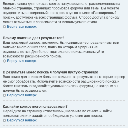
Введите слова для поиска в соответствующем поле, расположенном на
главной странице, страницах просмотра форума или темы. Вы можете
осуществить расширенный поиск, щелкнув по ссылке «Расширенный
поиск», доступной на всех страницах форума. Способ доступа к поиску
может отличаться в зависимости от используемого стиля.
Вернуться наверх
Почему поиск не дает результатов?
Ваш поисковый запрос, возможно, был слишком неопределенным, или
включал много общих слов, поиск по которым в phpBB3 не
осуществляется. Для более тщательного поиска используйте
возможности расширенного поиска.
Вернуться наверх
В результате моего поиска я получил пустую страницу!
Ваш поиск дал слишком большое количество результатов, которые сервер
не смог обработать. Используйте возможности расширенного поиска и
более тщательно задавайте условия поиска и форумы, на которых он
должен быть осуществлен.
Вернуться наверх
Как найти конкретного пользователя?
Перейдите на страницу «Участники», щелкните по ссылке «Найти
пользователя», и задайте необходимые условия для поиска.
Вернуться наверх