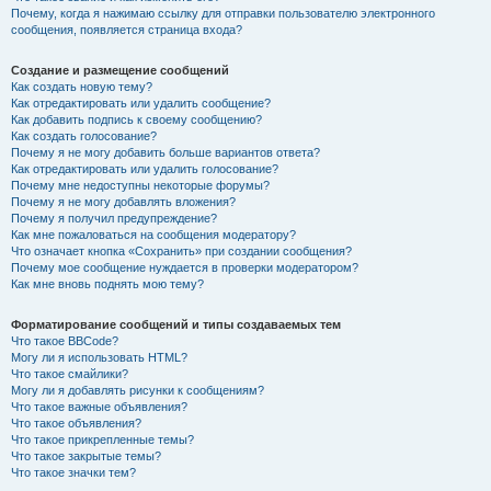
Почему, когда я нажимаю ссылку для отправки пользователю электронного
сообщения, появляется страница входа?
Создание и размещение сообщений
Как создать новую тему?
Как отредактировать или удалить сообщение?
Как добавить подпись к своему сообщению?
Как создать голосование?
Почему я не могу добавить больше вариантов ответа?
Как отредактировать или удалить голосование?
Почему мне недоступны некоторые форумы?
Почему я не могу добавлять вложения?
Почему я получил предупреждение?
Как мне пожаловаться на сообщения модератору?
Что означает кнопка «Сохранить» при создании сообщения?
Почему мое сообщение нуждается в проверки модератором?
Как мне вновь поднять мою тему?
Форматирование сообщений и типы создаваемых тем
Что такое BBCode?
Могу ли я использовать HTML?
Что такое смайлики?
Могу ли я добавлять рисунки к сообщениям?
Что такое важные объявления?
Что такое объявления?
Что такое прикрепленные темы?
Что такое закрытые темы?
Что такое значки тем?