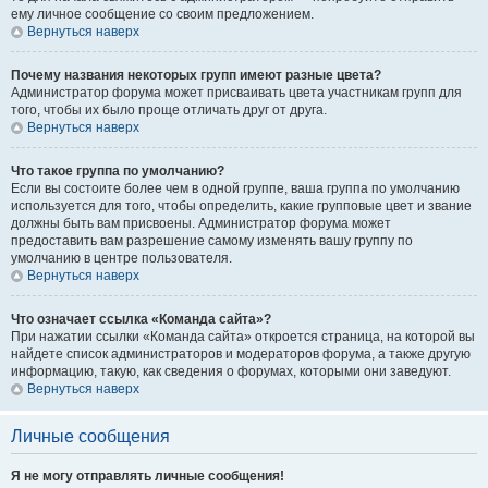
ему личное сообщение со своим предложением.
Вернуться наверх
Почему названия некоторых групп имеют разные цвета?
Администратор форума может присваивать цвета участникам групп для
того, чтобы их было проще отличать друг от друга.
Вернуться наверх
Что такое группа по умолчанию?
Если вы состоите более чем в одной группе, ваша группа по умолчанию
используется для того, чтобы определить, какие групповые цвет и звание
должны быть вам присвоены. Администратор форума может
предоставить вам разрешение самому изменять вашу группу по
умолчанию в центре пользователя.
Вернуться наверх
Что означает ссылка «Команда сайта»?
При нажатии ссылки «Команда сайта» откроется страница, на которой вы
найдете список администраторов и модераторов форума, а также другую
информацию, такую, как сведения о форумах, которыми они заведуют.
Вернуться наверх
Личные сообщения
Я не могу отправлять личные сообщения!