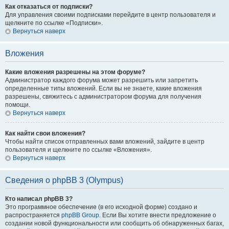
Как отказаться от подписки?
Для управления своими подписками перейдите в центр пользователя и
щелкните по ссылке «Подписки».
Вернуться наверх
Вложения
Какие вложения разрешены на этом форуме?
Администратор каждого форума может разрешить или запретить
определенные типы вложений. Если вы не знаете, какие вложения
разрешены, свяжитесь с администратором форума для получения
помощи.
Вернуться наверх
Как найти свои вложения?
Чтобы найти список отправленных вами вложений, зайдите в центр
пользователя и щелкните по ссылке «Вложения».
Вернуться наверх
Сведения о phpBB 3 (Olympus)
Кто написал phpBB 3?
Это программное обеспечение (в его исходной форме) создано и
распространяется
phpBB Group
. Если Вы хотите внести предложение о
создании новой функциональности или сообщить об обнаруженных багах,