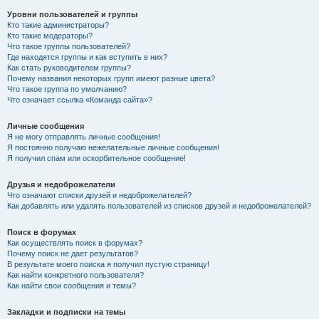
Уровни пользователей и группы
Кто такие администраторы?
Кто такие модераторы?
Что такое группы пользователей?
Где находятся группы и как вступить в них?
Как стать руководителем группы?
Почему названия некоторых групп имеют разные цвета?
Что такое группа по умолчанию?
Что означает ссылка «Команда сайта»?
Личные сообщения
Я не могу отправлять личные сообщения!
Я постоянно получаю нежелательные личные сообщения!
Я получил спам или оскорбительное сообщение!
Друзья и недоброжелатели
Что означают списки друзей и недоброжелателей?
Как добавлять или удалять пользователей из списков друзей и недоброжелателей?
Поиск в форумах
Как осуществлять поиск в форумах?
Почему поиск не дает результатов?
В результате моего поиска я получил пустую страницу!
Как найти конкретного пользователя?
Как найти свои сообщения и темы?
Закладки и подписки на темы