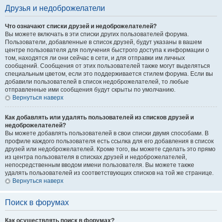
Друзья и недоброжелатели
Что означают списки друзей и недоброжелателей?
Вы можете включать в эти списки других пользователей форума.
Пользователи, добавленные в список друзей, будут указаны в вашем
центре пользователя для получения быстрого доступа к информации о
том, находятся ли они сейчас в сети, и для отправки им личных
сообщений. Сообщения от этих пользователей также могут выделяться
специальным цветом, если это поддерживается стилем форума. Если вы
добавили пользователей в список недоброжелателей, то любые
отправленные ими сообщения будут скрыты по умолчанию.
Вернуться наверх
Как добавлять или удалять пользователей из списков друзей и
недоброжелателей?
Вы можете добавлять пользователей в свои списки двумя способами. В
профиле каждого пользователя есть ссылка для его добавления в список
друзей или недоброжелателей. Кроме того, вы можете сделать это прямо
из центра пользователя в списках друзей и недоброжелателей,
непосредственным вводом имени пользователя. Вы можете также
удалять пользователей из соответствующих списков на той же странице.
Вернуться наверх
Поиск в форумах
Как осуществлять поиск в форумах?