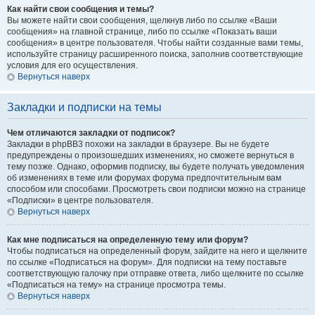
Как найти свои сообщения и темы?
Вы можете найти свои сообщения, щелкнув либо по ссылке «Ваши
сообщения» на главной странице, либо по ссылке «Показать ваши
сообщения» в центре пользователя. Чтобы найти созданные вами темы,
используйте страницу расширенного поиска, заполнив соответствующие
условия для его осуществления.
Вернуться наверх
Закладки и подписки на темы
Чем отличаются закладки от подписок?
Закладки в phpBB3 похожи на закладки в браузере. Вы не будете
предупреждены о произошедших изменениях, но сможете вернуться в
тему позже. Однако, оформив подписку, вы будете получать уведомления
об изменениях в теме или форумах форума предпочтительным вам
способом или способами. Просмотреть свои подписки можно на странице
«Подписки» в центре пользователя.
Вернуться наверх
Как мне подписаться на определенную тему или форум?
Чтобы подписаться на определенный форум, зайдите на него и щелкните
по ссылке «Подписаться на форум». Для подписки на тему поставьте
соответствующую галочку при отправке ответа, либо щелкните по ссылке
«Подписаться на тему» на странице просмотра темы.
Вернуться наверх