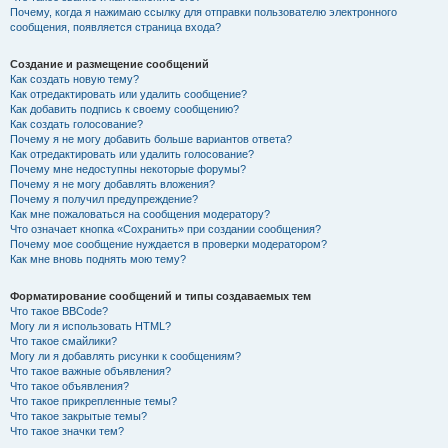
Почему, когда я нажимаю ссылку для отправки пользователю электронного
сообщения, появляется страница входа?
Создание и размещение сообщений
Как создать новую тему?
Как отредактировать или удалить сообщение?
Как добавить подпись к своему сообщению?
Как создать голосование?
Почему я не могу добавить больше вариантов ответа?
Как отредактировать или удалить голосование?
Почему мне недоступны некоторые форумы?
Почему я не могу добавлять вложения?
Почему я получил предупреждение?
Как мне пожаловаться на сообщения модератору?
Что означает кнопка «Сохранить» при создании сообщения?
Почему мое сообщение нуждается в проверки модератором?
Как мне вновь поднять мою тему?
Форматирование сообщений и типы создаваемых тем
Что такое BBCode?
Могу ли я использовать HTML?
Что такое смайлики?
Могу ли я добавлять рисунки к сообщениям?
Что такое важные объявления?
Что такое объявления?
Что такое прикрепленные темы?
Что такое закрытые темы?
Что такое значки тем?