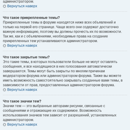
администратором.
Вернуться наверх
Что такое прикрепленные темы?
Прикрепленные темы в форуме находятся ниже всех объявлений и
только на первой его странице. Чаще всего они содержат достаточно
важную информацию, поэтому вы должны прочесть их по возможности.
Так же, как и с объявлениями, необходимые права на создание
прикрепленных тем устанавливаются администратором.
Вернуться наверх
Что такое закрытые темы?
Это такие темы, в которых пользователи больше не могут оставлять
сообщения, и все находящиеся в них голосования автоматически
завершаются. Темы могут быть закрыты по многим причинам
модератором форума или администратором форума. Также вы можете
иметь возможность самостоятельно закрывать созданные вами темы, в
зависимости от прав, предоставленных администратором форума.
Вернуться наверх
Что такое значки тем?
Значки тем — это выбранные авторами рисунки, связанные с
сообщениями и отражающие их содержимое. Возможность
использования значков тем зависит от разрешений, установленных
администратором.
Вернуться наверх