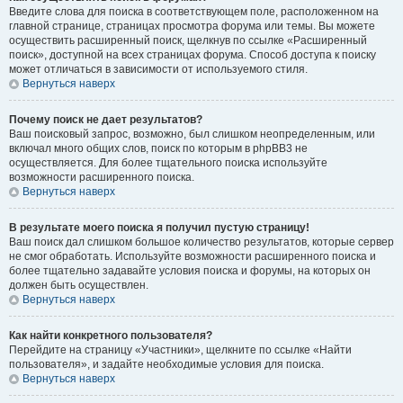
Введите слова для поиска в соответствующем поле, расположенном на
главной странице, страницах просмотра форума или темы. Вы можете
осуществить расширенный поиск, щелкнув по ссылке «Расширенный
поиск», доступной на всех страницах форума. Способ доступа к поиску
может отличаться в зависимости от используемого стиля.
Вернуться наверх
Почему поиск не дает результатов?
Ваш поисковый запрос, возможно, был слишком неопределенным, или
включал много общих слов, поиск по которым в phpBB3 не
осуществляется. Для более тщательного поиска используйте
возможности расширенного поиска.
Вернуться наверх
В результате моего поиска я получил пустую страницу!
Ваш поиск дал слишком большое количество результатов, которые сервер
не смог обработать. Используйте возможности расширенного поиска и
более тщательно задавайте условия поиска и форумы, на которых он
должен быть осуществлен.
Вернуться наверх
Как найти конкретного пользователя?
Перейдите на страницу «Участники», щелкните по ссылке «Найти
пользователя», и задайте необходимые условия для поиска.
Вернуться наверх