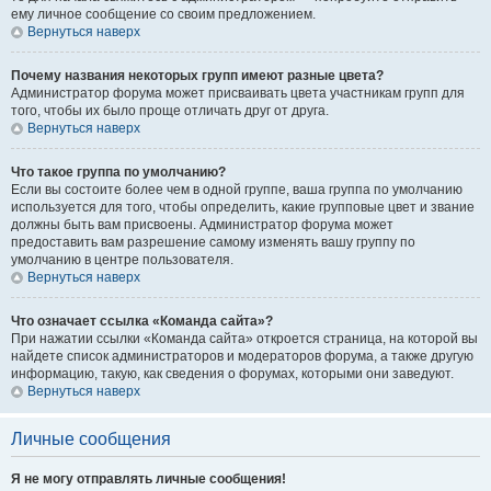
ему личное сообщение со своим предложением.
Вернуться наверх
Почему названия некоторых групп имеют разные цвета?
Администратор форума может присваивать цвета участникам групп для
того, чтобы их было проще отличать друг от друга.
Вернуться наверх
Что такое группа по умолчанию?
Если вы состоите более чем в одной группе, ваша группа по умолчанию
используется для того, чтобы определить, какие групповые цвет и звание
должны быть вам присвоены. Администратор форума может
предоставить вам разрешение самому изменять вашу группу по
умолчанию в центре пользователя.
Вернуться наверх
Что означает ссылка «Команда сайта»?
При нажатии ссылки «Команда сайта» откроется страница, на которой вы
найдете список администраторов и модераторов форума, а также другую
информацию, такую, как сведения о форумах, которыми они заведуют.
Вернуться наверх
Личные сообщения
Я не могу отправлять личные сообщения!