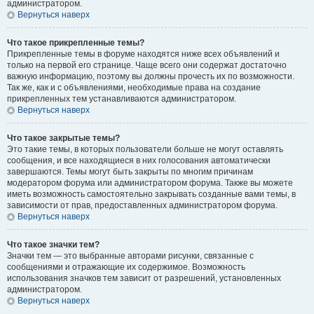
администратором.
Вернуться наверх
Что такое прикрепленные темы?
Прикрепленные темы в форуме находятся ниже всех объявлений и
только на первой его странице. Чаще всего они содержат достаточно
важную информацию, поэтому вы должны прочесть их по возможности.
Так же, как и с объявлениями, необходимые права на создание
прикрепленных тем устанавливаются администратором.
Вернуться наверх
Что такое закрытые темы?
Это такие темы, в которых пользователи больше не могут оставлять
сообщения, и все находящиеся в них голосования автоматически
завершаются. Темы могут быть закрыты по многим причинам
модератором форума или администратором форума. Также вы можете
иметь возможность самостоятельно закрывать созданные вами темы, в
зависимости от прав, предоставленных администратором форума.
Вернуться наверх
Что такое значки тем?
Значки тем — это выбранные авторами рисунки, связанные с
сообщениями и отражающие их содержимое. Возможность
использования значков тем зависит от разрешений, установленных
администратором.
Вернуться наверх