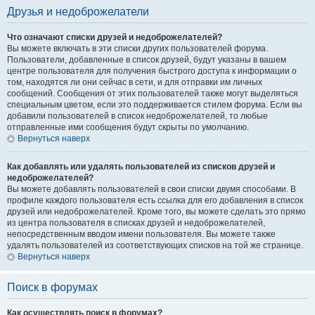
Друзья и недоброжелатели
Что означают списки друзей и недоброжелателей?
Вы можете включать в эти списки других пользователей форума.
Пользователи, добавленные в список друзей, будут указаны в вашем
центре пользователя для получения быстрого доступа к информации о
том, находятся ли они сейчас в сети, и для отправки им личных
сообщений. Сообщения от этих пользователей также могут выделяться
специальным цветом, если это поддерживается стилем форума. Если вы
добавили пользователей в список недоброжелателей, то любые
отправленные ими сообщения будут скрыты по умолчанию.
Вернуться наверх
Как добавлять или удалять пользователей из списков друзей и
недоброжелателей?
Вы можете добавлять пользователей в свои списки двумя способами. В
профиле каждого пользователя есть ссылка для его добавления в список
друзей или недоброжелателей. Кроме того, вы можете сделать это прямо
из центра пользователя в списках друзей и недоброжелателей,
непосредственным вводом имени пользователя. Вы можете также
удалять пользователей из соответствующих списков на той же странице.
Вернуться наверх
Поиск в форумах
Как осуществлять поиск в форумах?