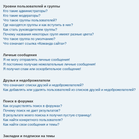
Уровни пользователей и группы
Кто такие администраторы?
Кто такие модераторы?
Что такое группы пользователей?
Где находятся группы и как вступить в них?
Как стать руководителем группы?
Почему названия некоторых групп имеют разные цвета?
Что такое группа по умолчанию?
Что означает ссылка «Команда сайта»?
Личные сообщения
Я не могу отправлять личные сообщения!
Я постоянно получаю нежелательные личные сообщения!
Я получил спам или оскорбительное сообщение!
Друзья и недоброжелатели
Что означают списки друзей и недоброжелателей?
Как добавлять или удалять пользователей из списков друзей и недоброжелателей?
Поиск в форумах
Как осуществлять поиск в форумах?
Почему поиск не дает результатов?
В результате моего поиска я получил пустую страницу!
Как найти конкретного пользователя?
Как найти свои сообщения и темы?
Закладки и подписки на темы