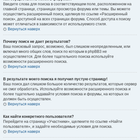
Введите слова для поиска в соответствующем поле, расположенном на
главной странице, страницах просмотра форума или темы. Вы можете
осуществить расширенный поиск, щелкнув по ссылке «Расширенный
поиск», доступной на всех страницах форума. Способ доступа к поиску
может отличаться в зависимости от используемого стиля.
Вернуться наверх
Почему поиск не дает результатов?
Ваш поисковый запрос, возможно, был слишком неопределенным, или
включал много общих слов, поиск по которым в phpBB3 не
осуществляется. Для более тщательного поиска используйте
возможности расширенного поиска.
Вернуться наверх
В результате моего поиска я получил пустую страницу!
Ваш поиск дал слишком большое количество результатов, которые сервер
не смог обработать. Используйте возможности расширенного поиска и
более тщательно задавайте условия поиска и форумы, на которых он
должен быть осуществлен.
Вернуться наверх
Как найти конкретного пользователя?
Перейдите на страницу «Участники», щелкните по ссылке «Найти
пользователя», и задайте необходимые условия для поиска.
Вернуться наверх