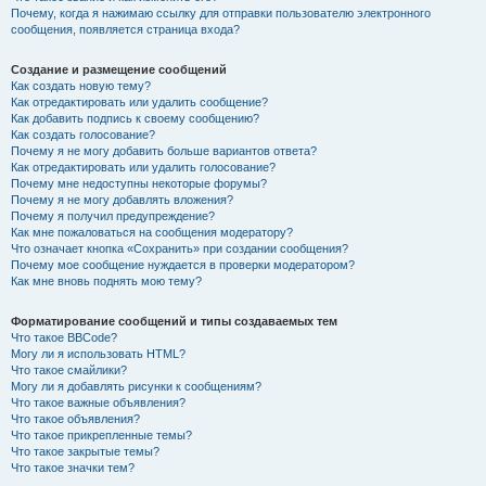
Почему, когда я нажимаю ссылку для отправки пользователю электронного
сообщения, появляется страница входа?
Создание и размещение сообщений
Как создать новую тему?
Как отредактировать или удалить сообщение?
Как добавить подпись к своему сообщению?
Как создать голосование?
Почему я не могу добавить больше вариантов ответа?
Как отредактировать или удалить голосование?
Почему мне недоступны некоторые форумы?
Почему я не могу добавлять вложения?
Почему я получил предупреждение?
Как мне пожаловаться на сообщения модератору?
Что означает кнопка «Сохранить» при создании сообщения?
Почему мое сообщение нуждается в проверки модератором?
Как мне вновь поднять мою тему?
Форматирование сообщений и типы создаваемых тем
Что такое BBCode?
Могу ли я использовать HTML?
Что такое смайлики?
Могу ли я добавлять рисунки к сообщениям?
Что такое важные объявления?
Что такое объявления?
Что такое прикрепленные темы?
Что такое закрытые темы?
Что такое значки тем?