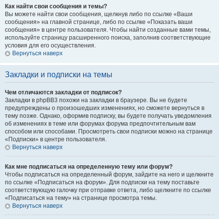
Как найти свои сообщения и темы?
Вы можете найти свои сообщения, щелкнув либо по ссылке «Ваши
сообщения» на главной странице, либо по ссылке «Показать ваши
сообщения» в центре пользователя. Чтобы найти созданные вами темы,
используйте страницу расширенного поиска, заполнив соответствующие
условия для его осуществления.
Вернуться наверх
Закладки и подписки на темы
Чем отличаются закладки от подписок?
Закладки в phpBB3 похожи на закладки в браузере. Вы не будете
предупреждены о произошедших изменениях, но сможете вернуться в
тему позже. Однако, оформив подписку, вы будете получать уведомления
об изменениях в теме или форумах форума предпочтительным вам
способом или способами. Просмотреть свои подписки можно на странице
«Подписки» в центре пользователя.
Вернуться наверх
Как мне подписаться на определенную тему или форум?
Чтобы подписаться на определенный форум, зайдите на него и щелкните
по ссылке «Подписаться на форум». Для подписки на тему поставьте
соответствующую галочку при отправке ответа, либо щелкните по ссылке
«Подписаться на тему» на странице просмотра темы.
Вернуться наверх