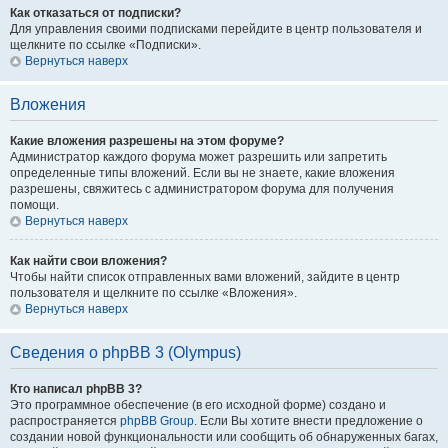
Как отказаться от подписки?
Для управления своими подписками перейдите в центр пользователя и
щелкните по ссылке «Подписки».
Вернуться наверх
Вложения
Какие вложения разрешены на этом форуме?
Администратор каждого форума может разрешить или запретить
определенные типы вложений. Если вы не знаете, какие вложения
разрешены, свяжитесь с администратором форума для получения
помощи.
Вернуться наверх
Как найти свои вложения?
Чтобы найти список отправленных вами вложений, зайдите в центр
пользователя и щелкните по ссылке «Вложения».
Вернуться наверх
Сведения о phpBB 3 (Olympus)
Кто написал phpBB 3?
Это программное обеспечение (в его исходной форме) создано и
распространяется
phpBB Group
. Если Вы хотите внести предложение о
создании новой функциональности или сообщить об обнаруженных багах,