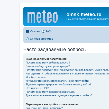
omsk-meteo.ru
Ремонт и обслуживание гидромет
Ссылки
FAQ
Список форумов
Часто задаваемые вопросы
Вход на форум и регистрация
Почему я не могу войти на форум?
Зачем вообще нужна регистрация?
Почему мне периодически приходится заново вводить имя и паро
Как сделать, чтобы я не появлялся в списке активных пользовате
Я забыл пароль!
Я только что зарегистрировался, но не могу войти!
Я давно зарегистрирован, но больше не могу войти!
Что такое COPPA?
Почему я не могу зарегистрироваться?
Для чего предназначена функция «Удалить cookies»?
Параметры и настройки пользователя
Как изменить мои настройки?