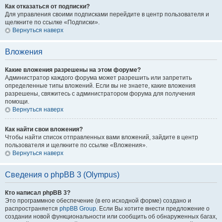
Как отказаться от подписки?
Для управления своими подписками перейдите в центр пользователя и
щелкните по ссылке «Подписки».
Вернуться наверх
Вложения
Какие вложения разрешены на этом форуме?
Администратор каждого форума может разрешить или запретить
определенные типы вложений. Если вы не знаете, какие вложения
разрешены, свяжитесь с администратором форума для получения
помощи.
Вернуться наверх
Как найти свои вложения?
Чтобы найти список отправленных вами вложений, зайдите в центр
пользователя и щелкните по ссылке «Вложения».
Вернуться наверх
Сведения о phpBB 3 (Olympus)
Кто написал phpBB 3?
Это программное обеспечение (в его исходной форме) создано и
распространяется
phpBB Group
. Если Вы хотите внести предложение о
создании новой функциональности или сообщить об обнаруженных багах,