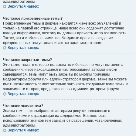
администратором.
Вернуться наверх
Что такое прикрепленные темы?
Прикрепленные темы в форуме находятся ниже всех объявлений и
только на первой его странице. Чаще всего они содержат достаточно
важную информацию, поэтому вы должны прочесть их по возможности.
Так же, как и с объявлениями, необходимые права на создание
прикрепленных тем устанавливаются администратором.
Вернуться наверх
Что такое закрытые темы?
Это такие темы, в которых пользователи больше не могут оставлять
сообщения, и все находящиеся в них голосования автоматически
завершаются. Темы могут быть закрыты по многим причинам
модератором форума или администратором форума. Также вы можете
иметь возможность самостоятельно закрывать созданные вами темы, в
зависимости от прав, предоставленных администратором форума.
Вернуться наверх
Что такое значки тем?
Значки тем — это выбранные авторами рисунки, связанные с
сообщениями и отражающие их содержимое. Возможность
использования значков тем зависит от разрешений, установленных
администратором.
Вернуться наверх