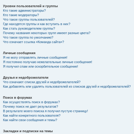
Уровни пользователей и группы
Кто такие администраторы?
Кто такие модераторы?
Что такое группы пользователей?
Где находятся группы и как вступить в них?
Как стать руководителем группы?
Почему названия некоторых групп имеют разные цвета?
Что такое группа по умолчанию?
Что означает ссылка «Команда сайта»?
Личные сообщения
Я не могу отправлять личные сообщения!
Я постоянно получаю нежелательные личные сообщения!
Я получил спам или оскорбительное сообщение!
Друзья и недоброжелатели
Что означают списки друзей и недоброжелателей?
Как добавлять или удалять пользователей из списков друзей и недоброжелателей?
Поиск в форумах
Как осуществлять поиск в форумах?
Почему поиск не дает результатов?
В результате моего поиска я получил пустую страницу!
Как найти конкретного пользователя?
Как найти свои сообщения и темы?
Закладки и подписки на темы