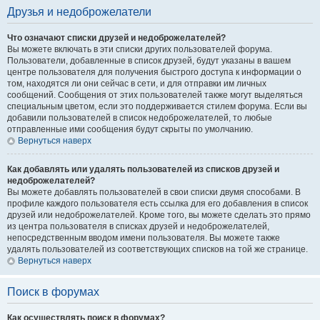
Друзья и недоброжелатели
Что означают списки друзей и недоброжелателей?
Вы можете включать в эти списки других пользователей форума.
Пользователи, добавленные в список друзей, будут указаны в вашем
центре пользователя для получения быстрого доступа к информации о
том, находятся ли они сейчас в сети, и для отправки им личных
сообщений. Сообщения от этих пользователей также могут выделяться
специальным цветом, если это поддерживается стилем форума. Если вы
добавили пользователей в список недоброжелателей, то любые
отправленные ими сообщения будут скрыты по умолчанию.
Вернуться наверх
Как добавлять или удалять пользователей из списков друзей и
недоброжелателей?
Вы можете добавлять пользователей в свои списки двумя способами. В
профиле каждого пользователя есть ссылка для его добавления в список
друзей или недоброжелателей. Кроме того, вы можете сделать это прямо
из центра пользователя в списках друзей и недоброжелателей,
непосредственным вводом имени пользователя. Вы можете также
удалять пользователей из соответствующих списков на той же странице.
Вернуться наверх
Поиск в форумах
Как осуществлять поиск в форумах?