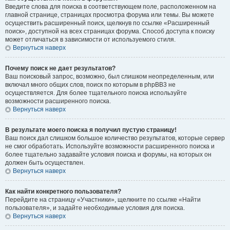
Введите слова для поиска в соответствующем поле, расположенном на
главной странице, страницах просмотра форума или темы. Вы можете
осуществить расширенный поиск, щелкнув по ссылке «Расширенный
поиск», доступной на всех страницах форума. Способ доступа к поиску
может отличаться в зависимости от используемого стиля.
Вернуться наверх
Почему поиск не дает результатов?
Ваш поисковый запрос, возможно, был слишком неопределенным, или
включал много общих слов, поиск по которым в phpBB3 не
осуществляется. Для более тщательного поиска используйте
возможности расширенного поиска.
Вернуться наверх
В результате моего поиска я получил пустую страницу!
Ваш поиск дал слишком большое количество результатов, которые сервер
не смог обработать. Используйте возможности расширенного поиска и
более тщательно задавайте условия поиска и форумы, на которых он
должен быть осуществлен.
Вернуться наверх
Как найти конкретного пользователя?
Перейдите на страницу «Участники», щелкните по ссылке «Найти
пользователя», и задайте необходимые условия для поиска.
Вернуться наверх