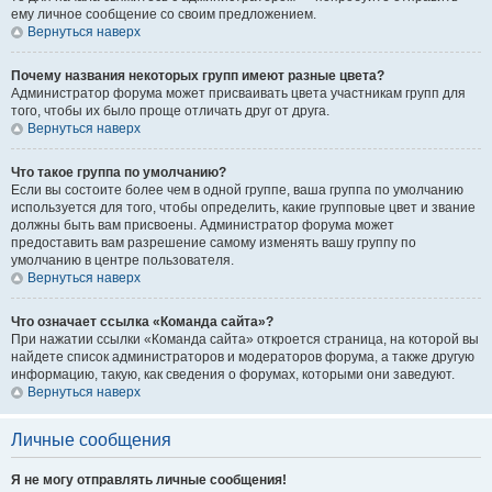
ему личное сообщение со своим предложением.
Вернуться наверх
Почему названия некоторых групп имеют разные цвета?
Администратор форума может присваивать цвета участникам групп для
того, чтобы их было проще отличать друг от друга.
Вернуться наверх
Что такое группа по умолчанию?
Если вы состоите более чем в одной группе, ваша группа по умолчанию
используется для того, чтобы определить, какие групповые цвет и звание
должны быть вам присвоены. Администратор форума может
предоставить вам разрешение самому изменять вашу группу по
умолчанию в центре пользователя.
Вернуться наверх
Что означает ссылка «Команда сайта»?
При нажатии ссылки «Команда сайта» откроется страница, на которой вы
найдете список администраторов и модераторов форума, а также другую
информацию, такую, как сведения о форумах, которыми они заведуют.
Вернуться наверх
Личные сообщения
Я не могу отправлять личные сообщения!