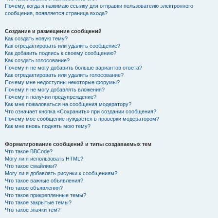
Почему, когда я нажимаю ссылку для отправки пользователю электронного
сообщения, появляется страница входа?
Создание и размещение сообщений
Как создать новую тему?
Как отредактировать или удалить сообщение?
Как добавить подпись к своему сообщению?
Как создать голосование?
Почему я не могу добавить больше вариантов ответа?
Как отредактировать или удалить голосование?
Почему мне недоступны некоторые форумы?
Почему я не могу добавлять вложения?
Почему я получил предупреждение?
Как мне пожаловаться на сообщения модератору?
Что означает кнопка «Сохранить» при создании сообщения?
Почему мое сообщение нуждается в проверки модератором?
Как мне вновь поднять мою тему?
Форматирование сообщений и типы создаваемых тем
Что такое BBCode?
Могу ли я использовать HTML?
Что такое смайлики?
Могу ли я добавлять рисунки к сообщениям?
Что такое важные объявления?
Что такое объявления?
Что такое прикрепленные темы?
Что такое закрытые темы?
Что такое значки тем?