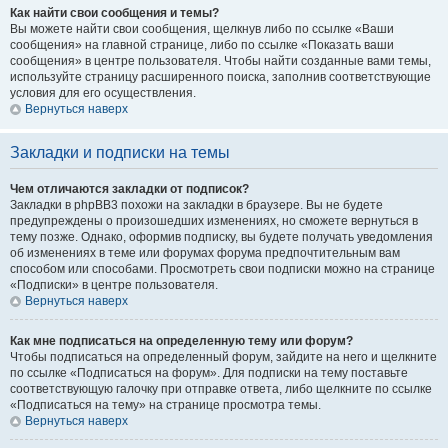
Как найти свои сообщения и темы?
Вы можете найти свои сообщения, щелкнув либо по ссылке «Ваши
сообщения» на главной странице, либо по ссылке «Показать ваши
сообщения» в центре пользователя. Чтобы найти созданные вами темы,
используйте страницу расширенного поиска, заполнив соответствующие
условия для его осуществления.
Вернуться наверх
Закладки и подписки на темы
Чем отличаются закладки от подписок?
Закладки в phpBB3 похожи на закладки в браузере. Вы не будете
предупреждены о произошедших изменениях, но сможете вернуться в
тему позже. Однако, оформив подписку, вы будете получать уведомления
об изменениях в теме или форумах форума предпочтительным вам
способом или способами. Просмотреть свои подписки можно на странице
«Подписки» в центре пользователя.
Вернуться наверх
Как мне подписаться на определенную тему или форум?
Чтобы подписаться на определенный форум, зайдите на него и щелкните
по ссылке «Подписаться на форум». Для подписки на тему поставьте
соответствующую галочку при отправке ответа, либо щелкните по ссылке
«Подписаться на тему» на странице просмотра темы.
Вернуться наверх